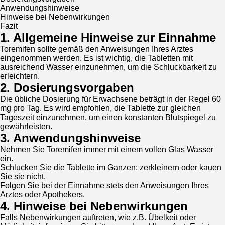
Anwendungshinweise
Hinweise bei Nebenwirkungen
Fazit
1. Allgemeine Hinweise zur Einnahme
Toremifen sollte gemäß den Anweisungen Ihres Arztes
eingenommen werden. Es ist wichtig, die Tabletten mit
ausreichend Wasser einzunehmen, um die Schluckbarkeit zu
erleichtern.
2. Dosierungsvorgaben
Die übliche Dosierung für Erwachsene beträgt in der Regel 60
mg pro Tag. Es wird empfohlen, die Tablette zur gleichen
Tageszeit einzunehmen, um einen konstanten Blutspiegel zu
gewährleisten.
3. Anwendungshinweise
Nehmen Sie Toremifen immer mit einem vollen Glas Wasser
ein.
Schlucken Sie die Tablette im Ganzen; zerkleinern oder kauen
Sie sie nicht.
Folgen Sie bei der Einnahme stets den Anweisungen Ihres
Arztes oder Apothekers.
4. Hinweise bei Nebenwirkungen
Falls Nebenwirkungen auftreten, wie z.B. Übelkeit oder